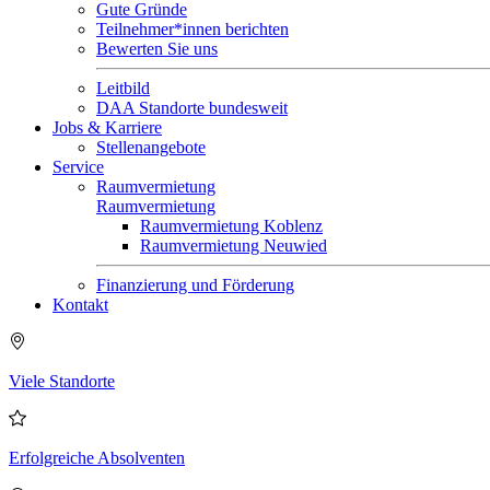
Gute Gründe
Teilnehmer*innen berichten
Bewerten Sie uns
Leitbild
DAA Standorte bundesweit
Jobs & Karriere
Stellenangebote
Service
Raumvermietung
Raumvermietung
Raumvermietung Koblenz
Raumvermietung Neuwied
Finanzierung und Förderung
Kontakt
Viele Standorte
Erfolgreiche Absolventen