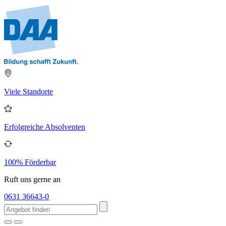
Viele Standorte
Erfolgreiche Absolventen
100% Förderbar
Ruft uns gerne an
0631 36643-0