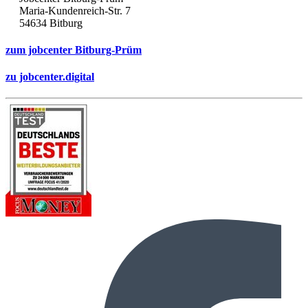
Maria-Kundenreich-Str. 7
54634 Bitburg
zum jobcenter Bitburg-Prüm
zu jobcenter.digital