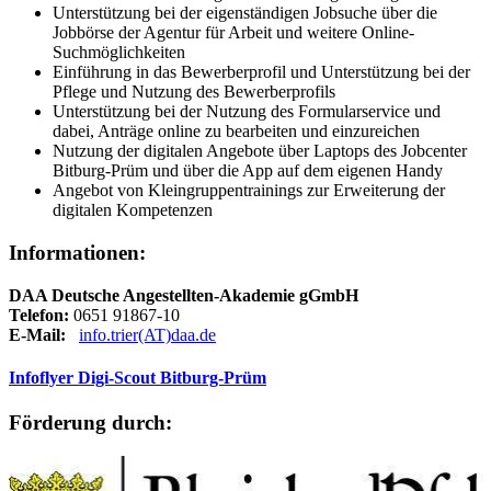
Unterstützung bei der eigenständigen Jobsuche über die
Jobbörse der Agentur für Arbeit und weitere Online-
Suchmöglichkeiten
Einführung in das Bewerberprofil und Unterstützung bei der
Pflege und Nutzung des Bewerberprofils
Unterstützung bei der Nutzung des Formularservice und
dabei, Anträge online zu bearbeiten und einzureichen
Nutzung der digitalen Angebote über Laptops des Jobcenter
Bitburg-Prüm und über die App auf dem eigenen Handy
Angebot von Kleingruppentrainings zur Erweiterung der
digitalen Kompetenzen
Informationen:
DAA Deutsche Angestellten-Akademie gGmbH
Telefon:
0651 91867-10
E-Mail:
info.trier(AT)daa.de
Infoflyer Digi-Scout Bitburg-Prüm
Förderung durch: