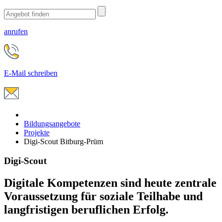
anrufen
E-Mail schreiben
Bildungsangebote
Projekte
Digi-Scout Bitburg-Prüm
Digi-Scout
Digitale Kompetenzen sind heute zentrale
Voraussetzung für soziale Teilhabe und
langfristigen beruflichen Erfolg.