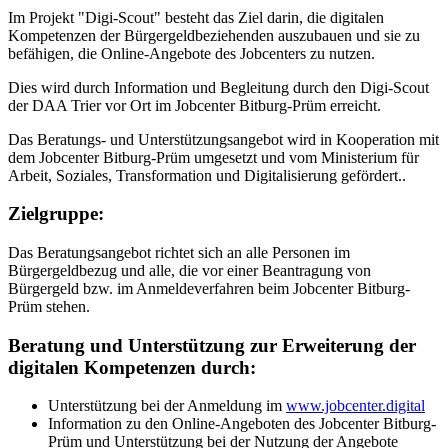
Im Projekt "Digi-Scout" besteht das Ziel darin, die digitalen
Kompetenzen der Bürgergeldbeziehenden auszubauen und sie zu
befähigen, die Online-Angebote des Jobcenters zu nutzen.
Dies wird durch Information und Begleitung durch den Digi-Scout
der DAA Trier vor Ort im Jobcenter Bitburg-Prüm erreicht.
Das Beratungs- und Unterstützungsangebot wird in Kooperation mit
dem Jobcenter Bitburg-Prüm umgesetzt und vom Ministerium für
Arbeit, Soziales, Transformation und Digitalisierung gefördert..
Zielgruppe:
Das Beratungsangebot richtet sich an alle Personen im
Bürgergeldbezug und alle, die vor einer Beantragung von
Bürgergeld bzw. im Anmeldeverfahren beim Jobcenter Bitburg-
Prüm stehen.
Beratung und Unterstützung zur Erweiterung der
digitalen Kompetenzen durch:
Unterstützung bei der Anmeldung im
www.jobcenter.digital
Information zu den Online-Angeboten des Jobcenter Bitburg-
Prüm und Unterstützung bei der Nutzung der Angebote