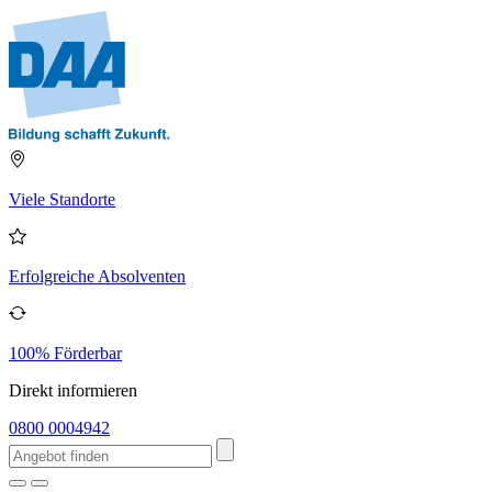
Viele Standorte
Erfolgreiche Absolventen
100% Förderbar
Direkt informieren
0800 0004942