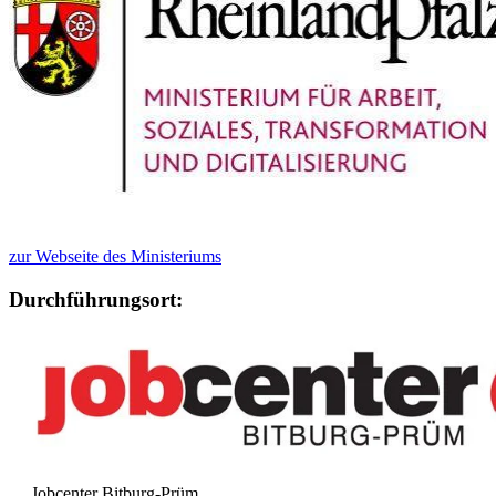
zur Webseite des Ministeriums
Durchführungsort:
Jobcenter Bitburg-Prüm