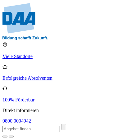
Viele Standorte
Erfolgreiche Absolventen
100% Förderbar
Direkt informieren
0800 0004942