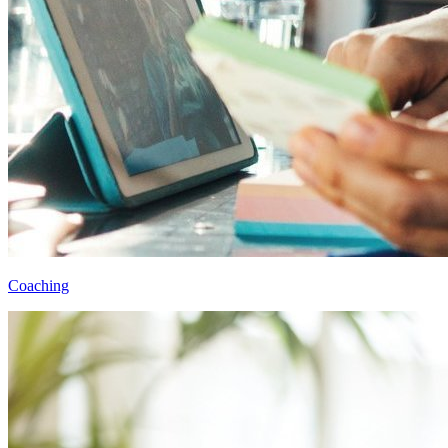
Coaching