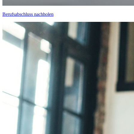
Berufsabschluss nachholen