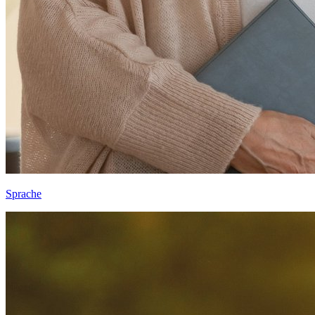
Sprache