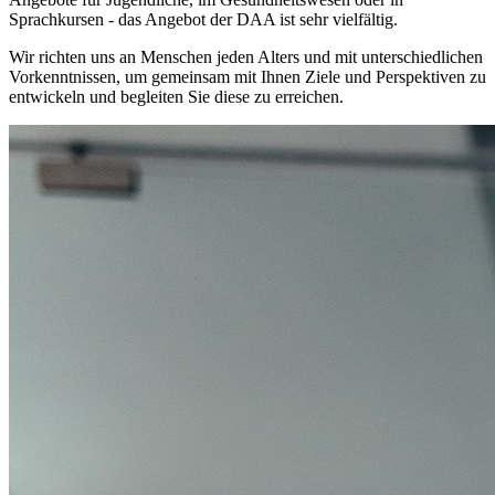
Sprachkursen - das Angebot der DAA ist sehr vielfältig.
Wir richten uns an Menschen jeden Alters und mit unterschiedlichen
Vorkenntnissen, um gemeinsam mit Ihnen Ziele und Perspektiven zu
entwickeln und begleiten Sie diese zu erreichen.