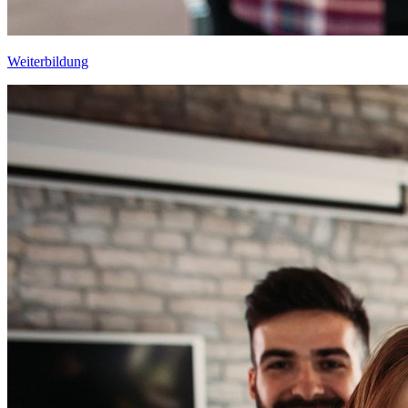
Weiterbildung