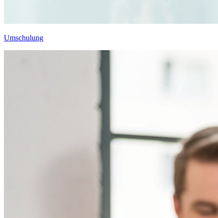
Umschulung