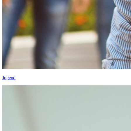
Jugend