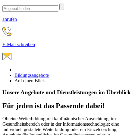
anrufen
E-Mail schreiben
Bildungsangebote
Auf einen Blick
Unsere Angebote und Dienstleistungen im Überblick
Für jeden ist das Passende dabei!
Ob eine Weiterbildung mit kaufmännischer Ausrichtung, im
Gesundheitsbereich oder in der Informationstechnologie; eine
individuell gestaltete Weiterbildung oder ein Einzelcoaching;
Angebote für Jugendliche, im Gesundheitswesen oder in