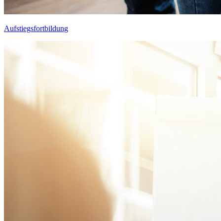
Aufstiegsfortbildung