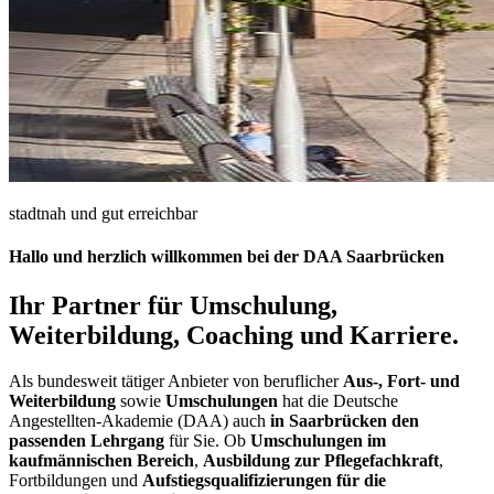
stadtnah und gut erreichbar
Hallo und herzlich willkommen bei der DAA Saarbrücken
Ihr Partner für Umschulung,
Weiterbildung, Coaching und Karriere.
Als bundesweit tätiger Anbieter von beruflicher
Aus-, Fort- und
Weiterbildung
sowie
Umschulungen
hat die Deutsche
Angestellten-Akademie (DAA) auch
in Saarbrücken den
passenden Lehrgang
für Sie. Ob
Umschulungen im
kaufmännischen Bereich
,
Ausbildung zur Pflegefachkraft
,
Fortbildungen und
Aufstiegsqualifizierungen für die