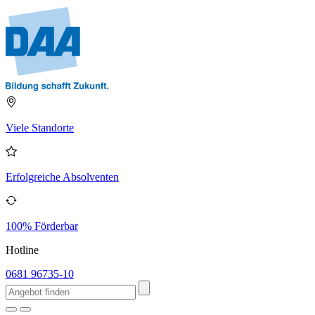
Viele Standorte
Erfolgreiche Absolventen
100% Förderbar
Hotline
0681 96735-10