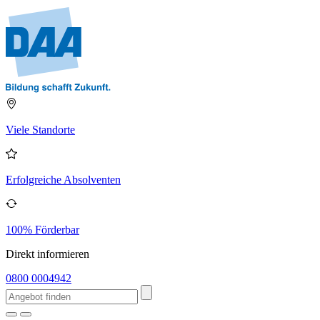
Viele Standorte
Erfolgreiche Absolventen
100% Förderbar
Direkt informieren
0800 0004942