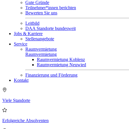
Gute Gründe
Teilnehmer*innen berichten
Bewerten Sie uns
Leitbild
DAA Standorte bundesweit
Jobs & Karriere
Stellenangebote
Service
Raumvermietung
Raumvermietung
Raumvermietung Koblenz
Raumvermietung Neuwied
Finanzierung und Förderung
Kontakt
Viele Standorte
Erfolgreiche Absolventen