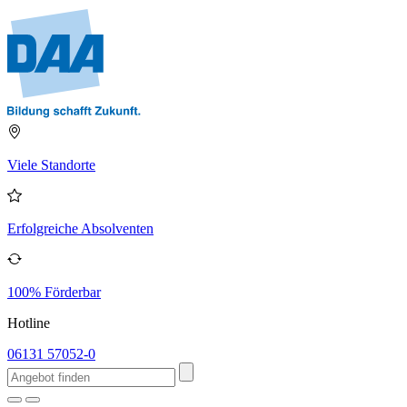
Viele Standorte
Erfolgreiche Absolventen
100% Förderbar
Hotline
06131 57052-0