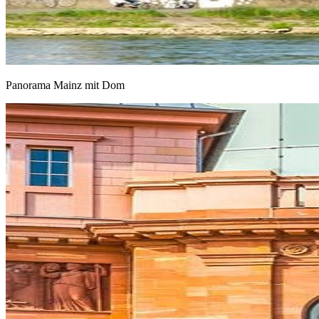
Panorama Mainz mit Dom