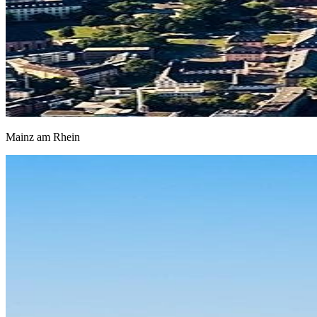
Mainz am Rhein