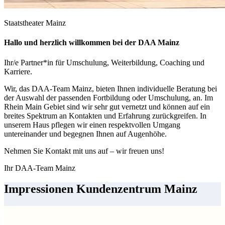
Staatstheater Mainz
Hallo und herzlich willkommen bei der DAA Mainz
Ihr/e Partner*in für Umschulung, Weiterbildung, Coaching und
Karriere.
Wir, das DAA-Team Mainz, bieten Ihnen individuelle Beratung bei
der Auswahl der passenden Fortbildung oder Umschulung, an. Im
Rhein Main Gebiet sind wir sehr gut vernetzt und können auf ein
breites Spektrum an Kontakten und Erfahrung zurückgreifen. In
unserem Haus pflegen wir einen respektvollen Umgang
untereinander und begegnen Ihnen auf Augenhöhe.
Nehmen Sie Kontakt mit uns auf – wir freuen uns!
Ihr DAA-Team Mainz
Impressionen Kundenzentrum Mainz