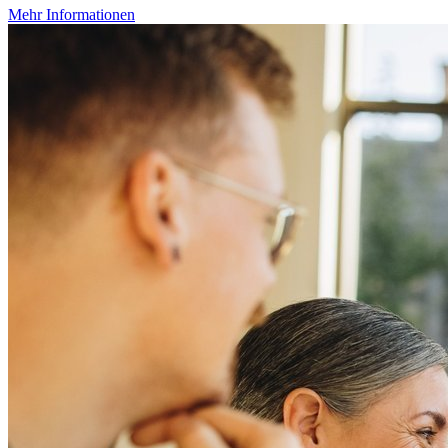
Mehr Informationen