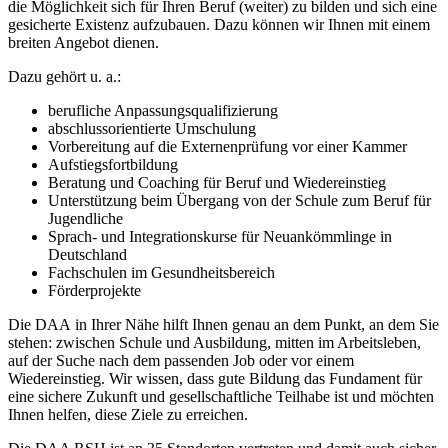
die Möglichkeit sich für Ihren Beruf (weiter) zu bilden und sich eine
gesicherte Existenz aufzubauen. Dazu können wir Ihnen mit einem
breiten Angebot dienen.
Dazu gehört u. a.:
berufliche Anpassungsqualifizierung
abschlussorientierte Umschulung
Vorbereitung auf die Externenprüfung vor einer Kammer
Aufstiegsfortbildung
Beratung und Coaching für Beruf und Wiedereinstieg
Unterstützung beim Übergang von der Schule zum Beruf für
Jugendliche
Sprach- und Integrationskurse für Neuankömmlinge in
Deutschland
Fachschulen im Gesundheitsbereich
Förderprojekte
Die DAA in Ihrer Nähe hilft Ihnen genau an dem Punkt, an dem Sie
stehen: zwischen Schule und Ausbildung, mitten im Arbeitsleben,
auf der Suche nach dem passenden Job oder vor einem
Wiedereinstieg. Wir wissen, dass gute Bildung das Fundament für
eine sichere Zukunft und gesellschaftliche Teilhabe ist und möchten
Ihnen helfen, diese Ziele zu erreichen.