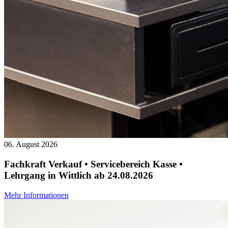
06. August 2026
Fachkraft Verkauf • Servicebereich Kasse •
Lehrgang in Wittlich ab 24.08.2026
Mehr Informationen