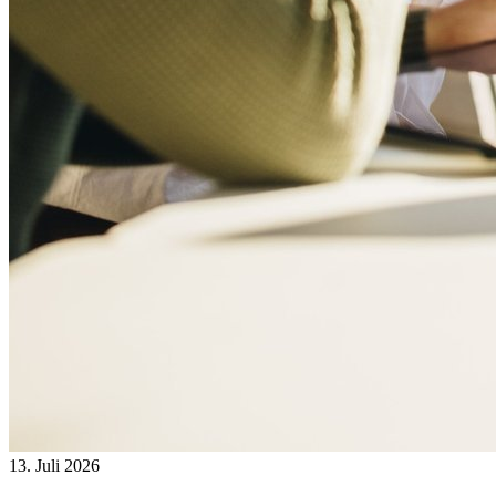
13. Juli 2026