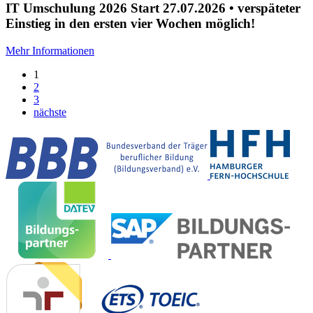
IT Umschulung 2026 Start 27.07.2026 • verspäteter
Einstieg in den ersten vier Wochen möglich!
Mehr Informationen
1
2
3
nächste