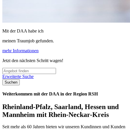
Mit der DAA habe ich
meinen Traumjob gefunden.
mehr Informationen
Jetzt den nächsten Schritt wagen!
Erweiterte Suche
Suchen
Weiterkommen mit der DAA in der Region RSH
Rheinland-Pfalz, Saarland, Hessen und
Mannheim mit Rhein-Neckar-Kreis
Seit mehr als 60 Jahren bieten wir unseren Kundinnen und Kunden