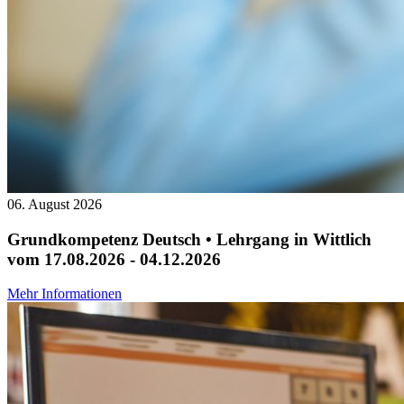
06. August 2026
Grundkompetenz Deutsch • Lehrgang in Wittlich
vom 17.08.2026 - 04.12.2026
Mehr Informationen