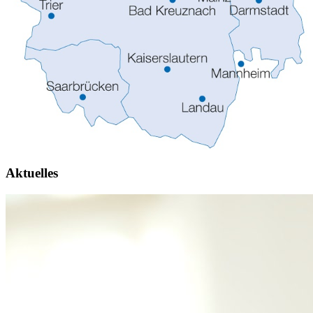
Aktuelles