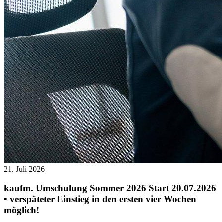
21. Juli 2026
kaufm. Umschulung Sommer 2026 Start 20.07.2026
• verspäteter Einstieg in den ersten vier Wochen
möglich!