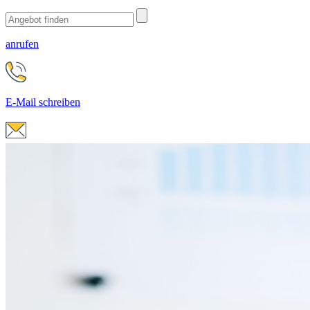
anrufen
E-Mail schreiben