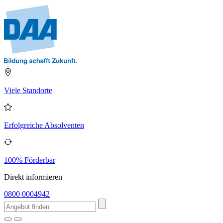
Viele Standorte
Erfolgreiche Absolventen
100% Förderbar
Direkt informieren
0800 0004942