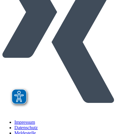
Impressum
Datenschutz
Meldestelle