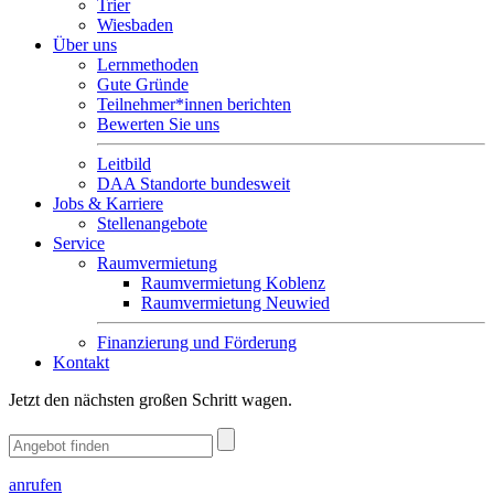
Trier
Wiesbaden
Über uns
Lernmethoden
Gute Gründe
Teilnehmer*innen berichten
Bewerten Sie uns
Leitbild
DAA Standorte bundesweit
Jobs & Karriere
Stellenangebote
Service
Raumvermietung
Raumvermietung Koblenz
Raumvermietung Neuwied
Finanzierung und Förderung
Kontakt
Jetzt den nächsten großen Schritt wagen.
anrufen