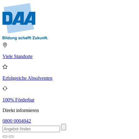
Viele Standorte
Erfolgreiche Absolventen
100% Förderbar
Direkt informieren
0800 0004942