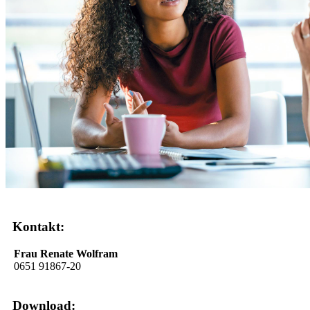
Kontakt:
Frau Renate Wolfram
0651 91867-20
Download: