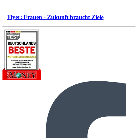
Flyer: Frauen - Zukunft braucht Ziele