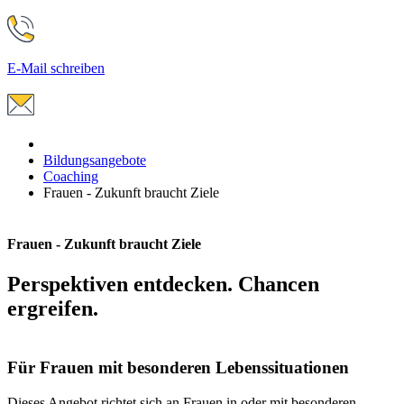
E-Mail schreiben
Bildungsangebote
Coaching
Frauen - Zukunft braucht Ziele
Frauen - Zukunft braucht Ziele
Perspektiven entdecken. Chancen
ergreifen.
Für Frauen mit besonderen Lebenssituationen
Dieses Angebot richtet sich an Frauen in oder mit besonderen