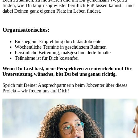
finden, wie Du langfristig wieder beruflich Fuß fassen kannst – und
dabei Deinen ganz eigenen Platz im Leben findest.
Organisatorisches:
Einstieg auf Empfehlung durch das Jobcenter
Wöchentliche Termine in geschütztem Rahmen
Persönliche Betreuung, maßgeschneiderte Inhalte
Teilnahme ist für Dich kostenfrei
Wenn Du Lust hast, neue Perspektiven zu entwickeln und Dir
Unterstützung wünschst, bist Du bei uns genau richtig.
Sprich mit Deiner Ansprechpartnerin beim Jobcenter über dieses
Projekt – wir freuen uns auf Dich!