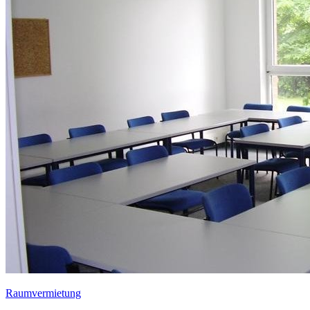
Raumvermietung