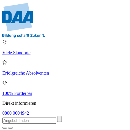
Viele Standorte
Erfolgreiche Absolventen
100% Förderbar
Direkt informieren
0800 0004942