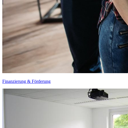
Finanzierung & Förderung