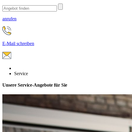
anrufen
E-Mail schreiben
Service
Unsere Service-Angebote für Sie