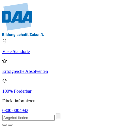
Viele Standorte
Erfolgreiche Absolventen
100% Förderbar
Direkt informieren
0800 0004942