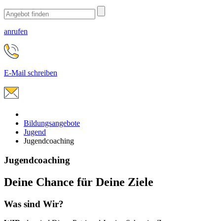
anrufen
E-Mail schreiben
Bildungsangebote
Jugend
Jugendcoaching
Jugendcoaching
Deine Chance für Deine Ziele
Was sind
Wir
?