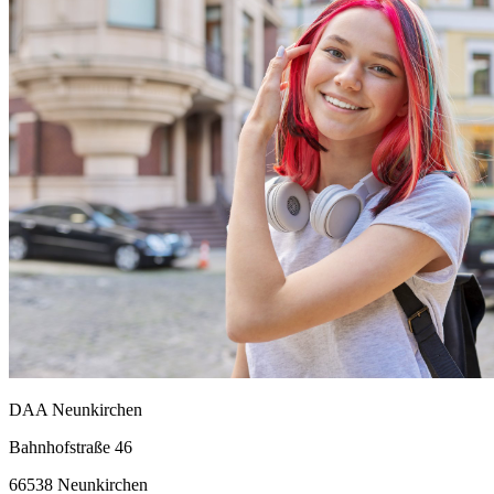
DAA Neunkirchen
Bahnhofstraße 46
66538 Neunkirchen