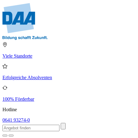
Viele Standorte
Erfolgreiche Absolventen
100% Förderbar
Hotline
0641 93274-0