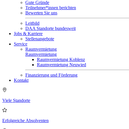
Gute Gründe
Teilnehmer*innen berichten
Bewerten Sie uns
Leitbild
DAA Standorte bundesweit
Jobs & Karriere
Stellenangebote
Service
Raumvermietung
Raumvermietung
Raumvermietung Koblenz
Raumvermietung Neuwied
Finanzierung und Förderung
Kontakt
Viele Standorte
Erfolgreiche Absolventen