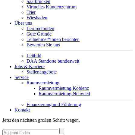
Saarbrücken
Virtuelles Kundenzentrum
Trier
Wiesbaden
Über uns
Lernmethoden
Gute Gründe
Teilnehmer*innen berichten
Bewerten Sie uns
Leitbild
DAA Standorte bundesweit
Jobs & Karriere
Stellenangebote
Service
Raumvermietung
Raumvermietung Koblenz
Raumvermietung Neuwied
Finanzierung und Förderung
Kontakt
Jetzt den nächsten großen Schritt wagen.