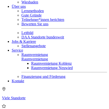
Wiesbaden
Über uns
Lernmethoden
Gute Gründe
Teilnehmer*innen berichten
Bewerten Sie uns
Leitbild
DAA Standorte bundesweit
Jobs & Karriere
Stellenangebote
Service
Raumvermietung
Raumvermietung
Raumvermietung Koblenz
Raumvermietung Neuwied
Finanzierung und Förderung
Kontakt
Viele Standorte