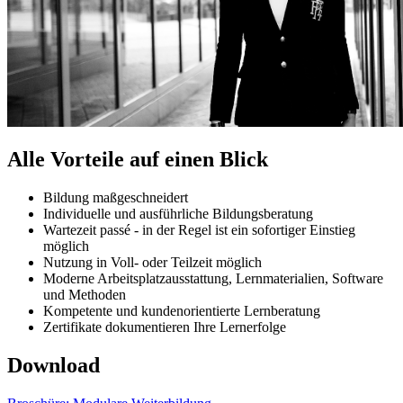
Alle Vorteile auf einen Blick
Bildung maßgeschneidert
Individuelle und ausführliche Bildungsberatung
Wartezeit passé - in der Regel ist ein sofortiger Einstieg
möglich
Nutzung in Voll- oder Teilzeit möglich
Moderne Arbeitsplatzausstattung, Lernmaterialien, Software
und Methoden
Kompetente und kundenorientierte Lernberatung
Zertifikate dokumentieren Ihre Lernerfolge
Download