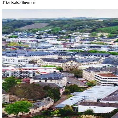
Trier Kaiserthermen