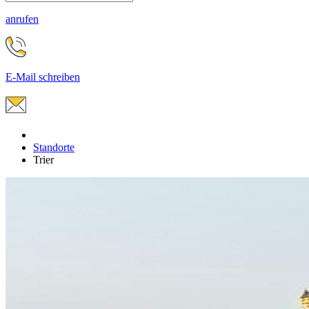
anrufen
E-Mail schreiben
Standorte
Trier