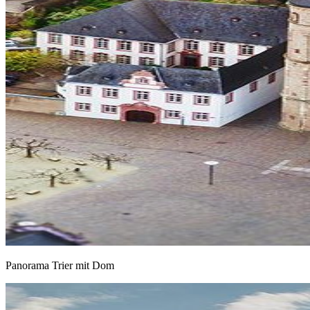
Panorama Trier mit Dom