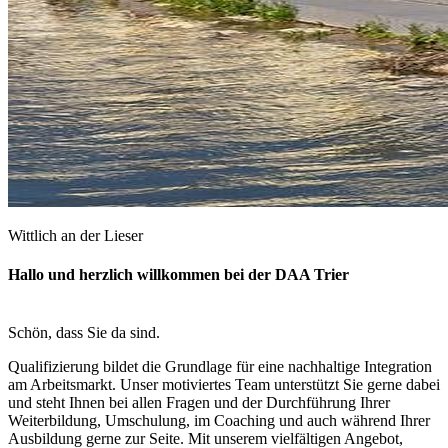
Wittlich an der Lieser
Hallo und herzlich willkommen bei der DAA Trier
Schön, dass Sie da sind.
Qualifizierung bildet die Grundlage für eine nachhaltige Integration
am Arbeitsmarkt. Unser motiviertes Team unterstützt Sie gerne dabei
und steht Ihnen bei allen Fragen und der Durchführung Ihrer
Weiterbildung, Umschulung, im Coaching und auch während Ihrer
Ausbildung gerne zur Seite. Mit unserem vielfältigen Angebot,