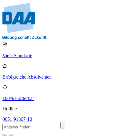
Viele Standorte
Erfolgreiche Absolventen
100% Förderbar
Hotline
0651 91867-10