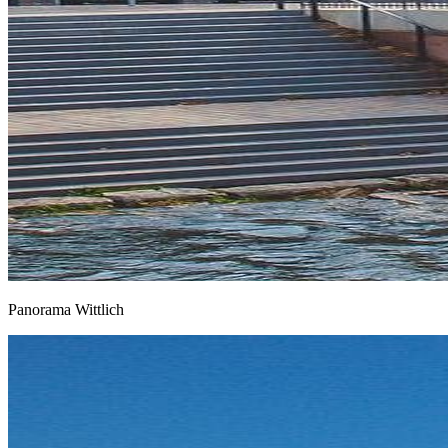
Panorama Wittlich