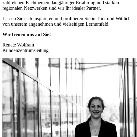
zahlreichen Fachthemen, langjähriger Erfahrung und starken
regionalen Netzwerken sind wir Ihr idealer Partner.
Lassen Sie sich inspirieren und profitieren Sie in Trier und Wittlich
von unserem angenehmen und vielseitigen Lernumfeld.
Wir freuen uns auf Sie!
Renate Wolfram
Kundenzentrumsleitung