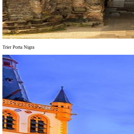
Trier Porta Nigra