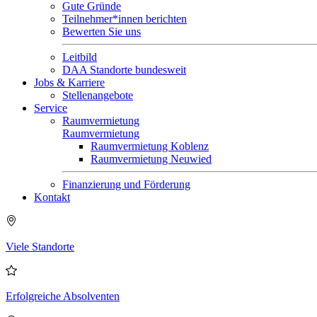
Gute Gründe
Teilnehmer*innen berichten
Bewerten Sie uns
Leitbild
DAA Standorte bundesweit
Jobs & Karriere
Stellenangebote
Service
Raumvermietung
Raumvermietung
Raumvermietung Koblenz
Raumvermietung Neuwied
Finanzierung und Förderung
Kontakt
Viele Standorte
Erfolgreiche Absolventen