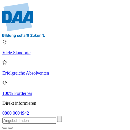
Viele Standorte
Erfolgreiche Absolventen
100% Förderbar
Direkt informieren
0800 0004942