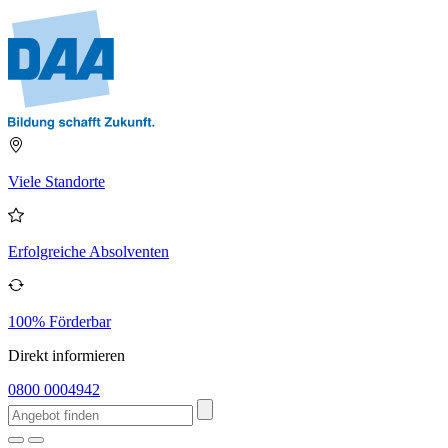
Viele Standorte
Erfolgreiche Absolventen
100% Förderbar
Direkt informieren
0800 0004942