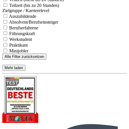
Teilzeit (bis zu 20 Stunden)
Zielgruppe / Karrierelevel
Auszubildende
Absolvent/Berufseinsteiger
Berufserfahrene
Führungskraft
Werkstudent
Praktikant
Minijobler
Alle Filter zurücksetzen
Mehr laden