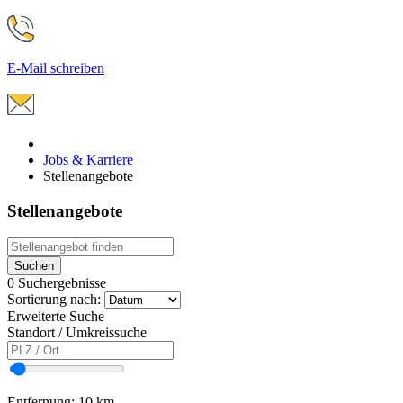
E-Mail schreiben
Jobs & Karriere
Stellenangebote
Stellenangebote
Suchen
0
Suchergebnisse
Sortierung nach:
Erweiterte Suche
Standort / Umkreissuche
Entfernung:
10 km