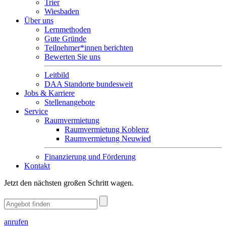
Trier
Wiesbaden
Über uns
Lernmethoden
Gute Gründe
Teilnehmer*innen berichten
Bewerten Sie uns
Leitbild
DAA Standorte bundesweit
Jobs & Karriere
Stellenangebote
Service
Raumvermietung
Raumvermietung Koblenz
Raumvermietung Neuwied
Finanzierung und Förderung
Kontakt
Jetzt den nächsten großen Schritt wagen.
anrufen