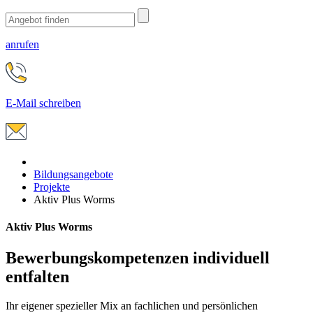
anrufen
E-Mail schreiben
Bildungsangebote
Projekte
Aktiv Plus Worms
Aktiv Plus Worms
Bewerbungskompetenzen individuell
entfalten
Ihr eigener spezieller Mix an fachlichen und persönlichen