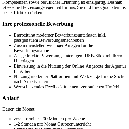
Kompetenzen sowie beruflicher Erfahrung ist einzigartig. Deshalb
ist es eine Herzensangelegenheit für uns, Sie und Ihre Qualitäten ins
beste Licht zu rücken.
Ihre professionelle Bewerbung
Erarbeitung moderner Bewerbungsunterlagen inkl.
passgenauem Bewerbungsanschreiben
Zusammenstellen wichtiger Anlagen für die
Bewerbungsmappe
Ausgedruckte Bewerbungsunterlagen, USB-Stick mit Ihren
Unterlagen
Einweisung in die Nutzung der Online-Angebote der Agentur
für Arbeit
Nutzung moderner Plattformen und Werkzeuge für die Suche
nach Arbeitsstellen
Wertschätzendes Feedback in einem vertraulichen Umfeld
Ablauf
Dauer: ein Monat
zwei Termine à 90 Minuten pro Woche
1-2 Stunden pro Monat Gruppenunterricht