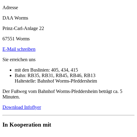
Adresse
DAA Worms
Prinz-Carl-Anlage 22
67551 Worms
E-Mail schreiben
Sie erreichen uns
mit den Buslinien: 405, 434, 415
Bahn: RB35, RB31, RB45, RB46, RB13
Haltestelle: Bahnhof Worms-Pfeddersheim
Der Fußweg vom Bahnhof Worms-Pfeddersheim beträgt ca. 5
Minuten.
Download Infoflyer
In Kooperation mit