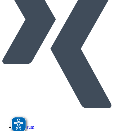
Impressum