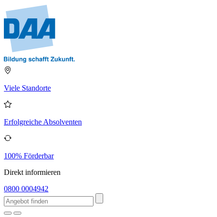
Viele Standorte
Erfolgreiche Absolventen
100% Förderbar
Direkt informieren
0800 0004942