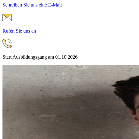
Schreiben Sie uns eine E-Mail
Rufen Sie uns an
Start Ausbildungsgang am 01.10.2026