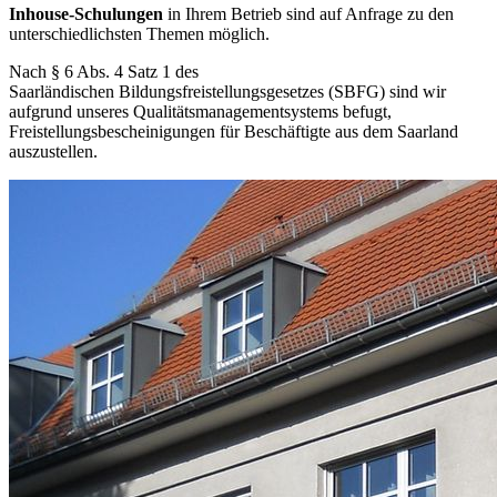
Inhouse-Schulungen
in Ihrem Betrieb sind auf Anfrage zu den
unterschiedlichsten Themen möglich.
Nach § 6 Abs. 4 Satz 1 des
Saarländischen Bildungsfreistellungsgesetzes (SBFG) sind wir
aufgrund unseres Qualitätsmanagementsystems befugt,
Freistellungsbescheinigungen für Beschäftigte aus dem Saarland
auszustellen.