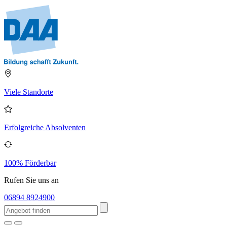
Viele Standorte
Erfolgreiche Absolventen
100% Förderbar
Rufen Sie uns an
06894 8924900