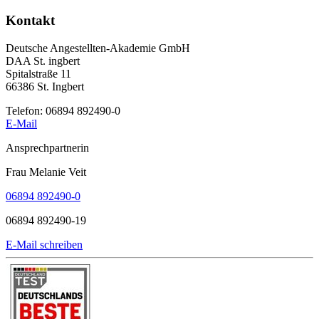
Kontakt
Deutsche Angestellten-Akademie GmbH
DAA St. ingbert
Spitalstraße 11
66386 St. Ingbert
Telefon: 06894 892490-0
E-Mail
Ansprechpartnerin
Frau Melanie Veit
06894 892490-0
06894 892490-19
E-Mail schreiben