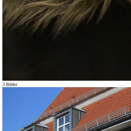
3 Bilder