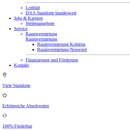
Leitbild
DAA Standorte bundesweit
Jobs & Karriere
Stellenangebote
Service
Raumvermietung
Raumvermietung
Raumvermietung Koblenz
Raumvermietung Neuwied
Finanzierung und Förderung
Kontakt
Viele Standorte
Erfolgreiche Absolventen
100% Förderbar