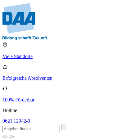
Viele Standorte
Erfolgreiche Absolventen
100% Förderbar
Hotline
0621 12942-0