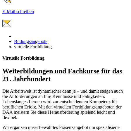
E-Mail schreiben
Bildungsangebote
virtuelle Fortbildung
Virtuelle Fortbildung
Weiterbildungen und Fachkurse für das
21. Jahrhundert
Die Arbeitswelt ist dynamischer denn je – und damit steigen auch
die Anforderungen an Ihre Kenntnisse und Fähigkeiten.
Lebenslanges Lernen wird zur entscheidenden Kompetenz für
beruflichen Erfolg. Mit den virtuellen Fortbildungsangeboten der
DAA meistern Sie diese Herausforderung spielend leicht und
flexibel.
Wir ergänzen unser bewährtes Präsenzangebot um spezialisierte