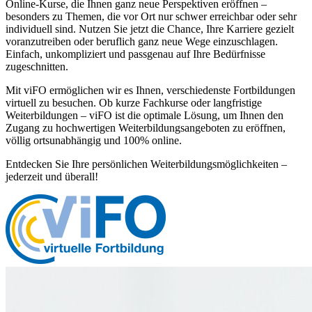
Online-Kurse, die Ihnen ganz neue Perspektiven eröffnen –
besonders zu Themen, die vor Ort nur schwer erreichbar oder sehr
individuell sind. Nutzen Sie jetzt die Chance, Ihre Karriere gezielt
voranzutreiben oder beruflich ganz neue Wege einzuschlagen.
Einfach, unkompliziert und passgenau auf Ihre Bedürfnisse
zugeschnitten.
Mit viFO ermöglichen wir es Ihnen, verschiedenste Fortbildungen
virtuell zu besuchen. Ob kurze Fachkurse oder langfristige
Weiterbildungen – viFO ist die optimale Lösung, um Ihnen den
Zugang zu hochwertigen Weiterbildungsangeboten zu eröffnen,
völlig ortsunabhängig und 100% online.
Entdecken Sie Ihre persönlichen Weiterbildungsmöglichkeiten –
jederzeit und überall!