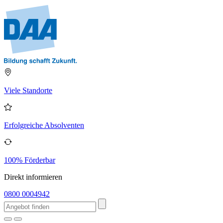
Viele Standorte
Erfolgreiche Absolventen
100% Förderbar
Direkt informieren
0800 0004942