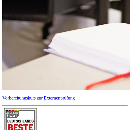
Vorbereitungskurs zur Externenprüfung