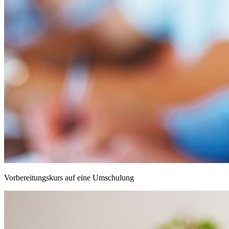
Vorbereitungskurs auf eine Umschulung