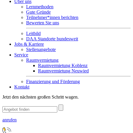
Über uns
Lernmethoden
Gute Gründe
Teilnehmer*innen berichten
Bewerten Sie uns
Leitbild
DAA Standorte bundesweit
Jobs & Karriere
Stellenangebote
Service
Raumvermietung
Raumvermietung Koblenz
Raumvermietung Neuwied
Finanzierung und Förderung
Kontakt
Jetzt den nächsten großen Schritt wagen.
anrufen