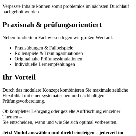
Verpasste Inhalte können somit problemlos im nächsten Durchlauf
nachgeholt werden.
Praxisnah & prüfungsorientiert
Neben fundiertem Fachwissen legen wir großen Wert auf:
Praxisübungen & Fallbeispiele
Rollenspiele & Trainingssituationen
Originalnahe Prüfungssimulationen
Individuelle Lernempfehlungen
Ihr Vorteil
Durch das modulare Konzept kombinieren Sie maximale zeitliche
Flexibilität mit einer systematischen und nachhaltigen
Prüfungsvorbereitung.
Ob kompletter Lehrgang oder gezielte Auffrischung einzelner
Themen –
Sie entscheiden, wann und wie Sie sich optimal vorbereiten.
Jetzt Modul auswählen und direkt einsteigen – jederzeit im