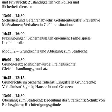
und Privatrecht; Zuständigkeiten von Polizei und
Sicherheitsdiensten
13:00 – 14:30
Sicherheit und Gefahrenabwehr; Gefahrenbegriffe; Präventive
Maßnahmen; Verhalten in Gefahrensituationen
14:45 – 16:00
Praxisübungen; Sicherheitslagen erkennen; Fallbeispiele;
Lernkontrolle
Modul 2 – Grundrechte und Ableitung zum Strafrecht
09:00 – 10:30
Grundgesetz; Menschenwürde; Freiheitsrechte;
Gleichbehandlungsgrundsatz
10:45 – 12:15
Grundrechte im Sicherheitsdienst; Eingriffe in Grundrechte;
Verhältnismäßigkeit; Hausrecht und Grenzen
13:00 – 14:30
Übergang zum Strafrecht; Bedeutung des Strafrechts; Schutz von
Rechtsgütern; Rechtfertigungsgründe