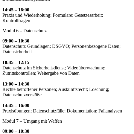
14:45 – 16:00
Praxis und Wiederholung; Formulare; Gesetzesarbeit;
Kontrollfragen
Modul 6 – Datenschutz
09:00 – 10:30
Datenschutz-Grundlagen; DSGVO; Personenbezogene Daten;
Datensicherheit
10:45 – 12:15
Datenschutz im Sicherheitsdienst; Videoüberwachung;
Zutrittskontrollen; Weitergabe von Daten
13:00 – 14:30
Rechte betroffener Personen; Auskunftsrecht; Löschung;
Datenschutzverstöße
14:45 – 16:00
Praxisübungen; Datenschutzfälle; Dokumentation; Fallanalysen
Modul 7 – Umgang mit Waffen
09:00 – 10:30