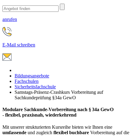
anrufen
E-Mail schreiben
Bildungsangebote
Fachschulen
Sicherheitsfachschule
Samstags-Präsenz-Crashkurs Vorbereitung auf
Sachkundeprüfung §34a GewO
Modulare Sachkunde‑Vorbereitung nach § 34a GewO
- flexibel, praxisnah, wiederkehrend
Mit unserer strukturierten Kursreihe bieten wir Ihnen eine
umfassende
und zugleich
flexibel buchbare
Vorbereitung auf die