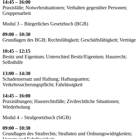
14:45 – 16:00
Praxisfälle; Notwehrsituationen; Verhalten gegenüber Personen;
Gruppenarbeit
Modul 3 – Bürgerliches Gesetzbuch (BGB)
09:00 – 10:30
Grundlagen des BGB; Rechtsfähigkeit; Geschäftsfähigkeit; Verträge
10:45 – 12:15
Besitz und Eigentum; Unterschied Besitz/Eigentum; Hausrecht;
Selbsthilfe
13:00 – 14:30
Schadensersatz und Haftung; Haftungsarten;
Verkehrssicherungspflicht; Fahrlässigkeit
14:45 – 16:00
Praxisübungen; Hausrechtsfälle; Zivilrechtliche Situationen;
Wiederholung
Modul 4 – Strafgesetzbuch (StGB)
09:00 – 10:30
Grundlagen des Strafrechts; Straftaten und Ordnungswidrigkeiten;