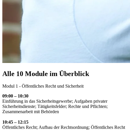
Alle 10 Module im Überblick
Modul 1 - Öffentliches Recht und Sicherheit
09:00 – 10:30
Einführung in das Sicherheitsgewerbe; Aufgaben privater
Sicherheitsdienste; Tätigkeitsfelder; Rechte und Pflichten;
Zusammenarbeit mit Behörden
10:45 – 12:15
Öffentliches Recht; Aufbau der Rechtsordnung; Öffentliches Recht