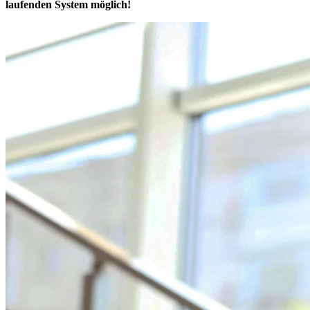
laufenden System möglich!