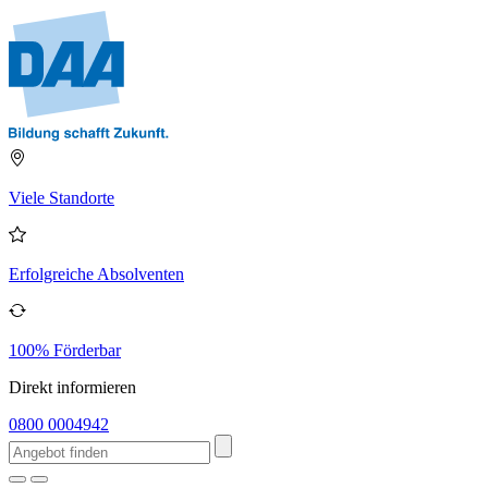
Viele Standorte
Erfolgreiche Absolventen
100% Förderbar
Direkt informieren
0800 0004942