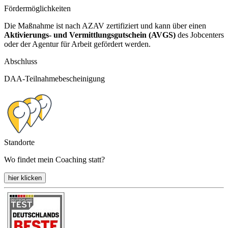
Fördermöglichkeiten
Die Maßnahme ist nach AZAV zertifiziert und kann über einen
Aktivierungs- und Vermittlungsgutschein (AVGS)
des Jobcenters
oder der Agentur für Arbeit gefördert werden.
Abschluss
DAA-Teilnahmebescheinigung
Standorte
Wo findet mein Coaching statt?
hier klicken