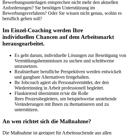
Bewerbungsunterlagen entsprechen nicht mehr den aktuellen
Anforderungen? Sie benötigen Unterstützung im
Bewerbungsverfahren? Oder Sie wissen nicht genau, wohin es
beruflich gehen soll?
Im Einzel-Coaching werden Ihre
individuellen Chancen auf dem Arbeitsmarkt
herausgearbeitet.
Es geht darum, individuelle Lösungen zur Beseitigung von
Vermittlungshemmnissen zu suchen und schrittweise
umzusetzen.
Realisierbare berufliche Perspektiven werden entwickelt
und gangbare Alternativen festgehalten.
Ihr Jobcoach agiert als Personalvermittler, der den
Wiedereinstieg in Arbeit professionell begleitet.
Flankierend übernimmt er/sie die Rolle
Ihres Prozessbegleiters, um beispielsweise anstehende
Veränderungen mit Ihnen zu thematisieren und zu
unterstützen.
An wen richtet sich die Maßnahme?
Die Maßnahme ist geeignet für Arbeitssuchende aus allen