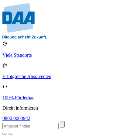
Viele Standorte
Erfolgreiche Absolventen
100% Förderbar
Direkt informieren
0800 0004942