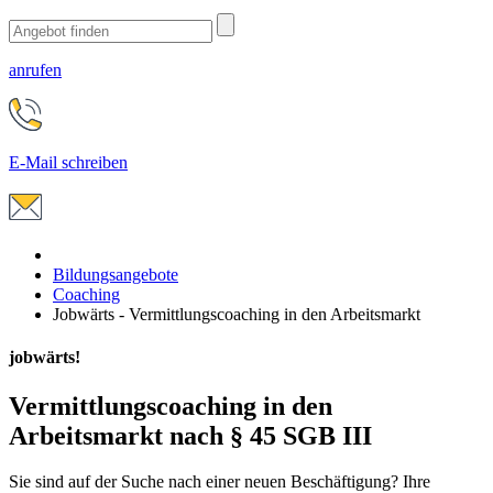
anrufen
E-Mail schreiben
Bildungsangebote
Coaching
Jobwärts - Vermittlungscoaching in den Arbeitsmarkt
jobwärts!
Vermittlungscoaching in den
Arbeitsmarkt nach § 45 SGB III
Sie sind auf der Suche nach einer neuen Beschäftigung? Ihre