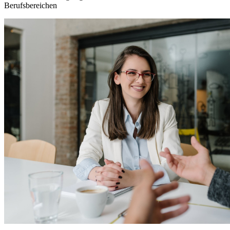
Berufsbereichen