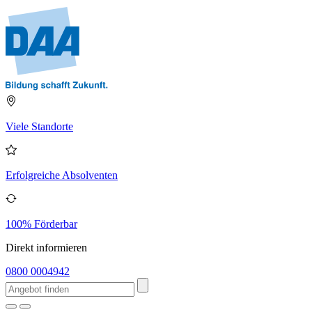
Viele Standorte
Erfolgreiche Absolventen
100% Förderbar
Direkt informieren
0800 0004942