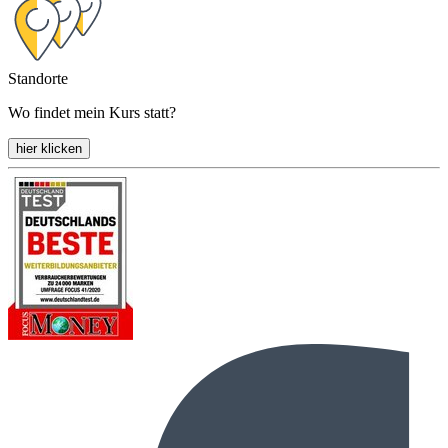
Standorte
Wo findet mein Kurs statt?
hier klicken