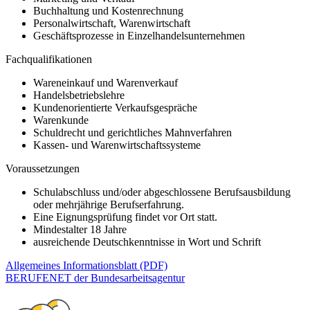
Buchhaltung und Kostenrechnung
Personalwirtschaft, Warenwirtschaft
Geschäftsprozesse in Einzelhandelsunternehmen
Fachqualifikationen
Wareneinkauf und Warenverkauf
Handelsbetriebslehre
Kundenorientierte Verkaufsgespräche
Warenkunde
Schuldrecht und gerichtliches Mahnverfahren
Kassen- und Warenwirtschaftssysteme
Voraussetzungen
Schulabschluss und/oder abgeschlossene Berufsausbildung
oder mehrjährige Berufserfahrung.
Eine Eignungsprüfung findet vor Ort statt.
Mindestalter 18 Jahre
ausreichende Deutschkenntnisse in Wort und Schrift
Allgemeines Informationsblatt (PDF)
BERUFENET der Bundesarbeitsagentur