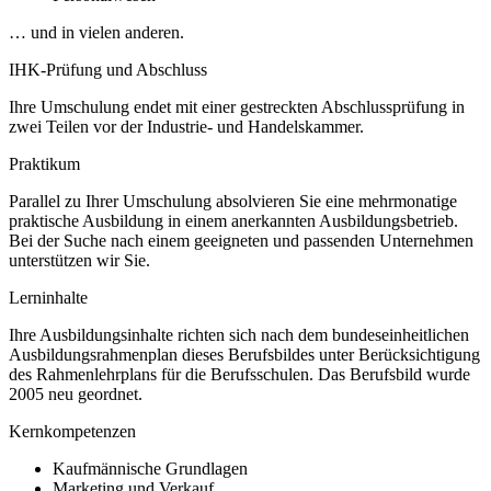
… und in vielen anderen.
IHK-Prüfung und Abschluss
Ihre Umschulung endet mit einer gestreckten Abschlussprüfung in
zwei Teilen vor der Industrie- und Handelskammer.
Praktikum
Parallel zu Ihrer Umschulung absolvieren Sie eine mehrmonatige
praktische Ausbildung in einem anerkannten Ausbildungsbetrieb.
Bei der Suche nach einem geeigneten und passenden Unternehmen
unterstützen wir Sie.
Lerninhalte
Ihre Ausbildungsinhalte richten sich nach dem bundeseinheitlichen
Ausbildungsrahmenplan dieses Berufsbildes unter Berücksichtigung
des Rahmenlehrplans für die Berufsschulen. Das Berufsbild wurde
2005 neu geordnet.
Kernkompetenzen
Kaufmännische Grundlagen
Marketing und Verkauf