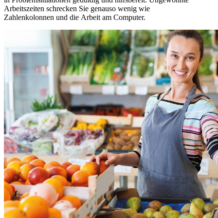
Arbeitszeiten schrecken Sie genauso wenig wie
Zahlenkolonnen und die Arbeit am Computer.