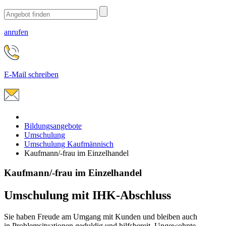
anrufen
E-Mail schreiben
Bildungsangebote
Umschulung
Umschulung Kaufmännisch
Kaufmann/-frau im Einzelhandel
Kaufmann/-frau im Einzelhandel
Umschulung mit IHK-Abschluss
Sie haben Freude am Umgang mit Kunden und bleiben auch
in Problemsituationen geduldig und hilfsbereit. Ungewohnte