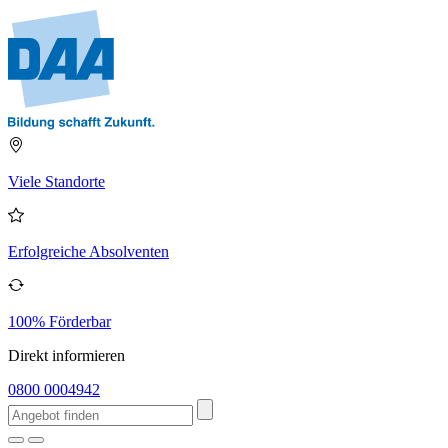
Viele Standorte
Erfolgreiche Absolventen
100% Förderbar
Direkt informieren
0800 0004942