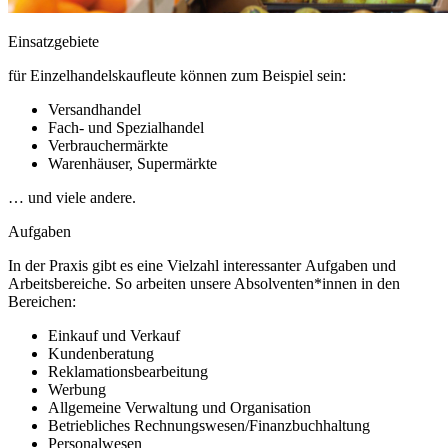
Einsatzgebiete
für Einzelhandelskaufleute können zum Beispiel sein:
Versandhandel
Fach- und Spezialhandel
Verbrauchermärkte
Warenhäuser, Supermärkte
… und viele andere.
Aufgaben
In der Praxis gibt es eine Vielzahl interessanter Aufgaben und
Arbeitsbereiche. So arbeiten unsere Absolventen*innen in den
Bereichen:
Einkauf und Verkauf
Kundenberatung
Reklamationsbearbeitung
Werbung
Allgemeine Verwaltung und Organisation
Betriebliches Rechnungswesen/Finanzbuchhaltung
Personalwesen