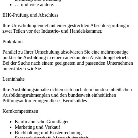
… und viele andere.
IHK-Prüfung und Abschluss
Ihre Umschulung endet mit einer gestreckten Abschlussprüfung in
zwei Teilen vor der Industrie- und Handelskammer.
Praktikum
Parallel zu Ihrer Umschulung absolvieren Sie eine mehrmonatige
praktische Ausbildung in einem anerkannten Ausbildungsbetrieb.
Bei der Suche nach einem geeigneten und passenden Unternehmen
unterstützen wir Sie.
Lerninhalte
Ihre Ausbildungsinhalte richten sich nach dem bundeseinheitlichen
Ausbildungsrahmenplan und den bundesweit einheitlichen
Prüfungsanforderungen dieses Berufsbildes.
Kernkompetenzen
Kaufmännische Grundlagen
Marketing und Verkauf
Buchhaltung und Kostenrechnung