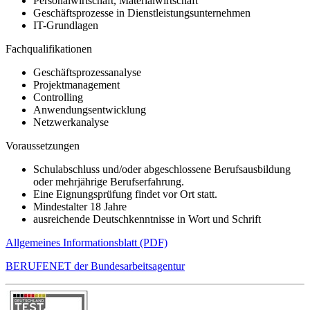
Personalwirtschaft, Materialwirtschaft
Geschäftsprozesse in Dienstleistungsunternehmen
IT-Grundlagen
Fachqualifikationen
Geschäftsprozessanalyse
Projektmanagement
Controlling
Anwendungsentwicklung
Netzwerkanalyse
Voraussetzungen
Schulabschluss und/oder abgeschlossene Berufsausbildung
oder mehrjährige Berufserfahrung.
Eine Eignungsprüfung findet vor Ort statt.
Mindestalter 18 Jahre
ausreichende Deutschkenntnisse in Wort und Schrift
Allgemeines Informationsblatt (PDF)
BERUFENET der Bundesarbeitsagentur