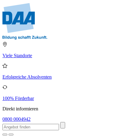
Viele Standorte
Erfolgreiche Absolventen
100% Förderbar
Direkt informieren
0800 0004942