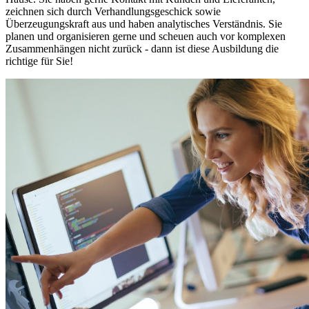
zeichnen sich durch Verhandlungsgeschick sowie
Überzeugungskraft aus und haben analytisches Verständnis. Sie
planen und organisieren gerne und scheuen auch vor komplexen
Zusammenhängen nicht zurück - dann ist diese Ausbildung die
richtige für Sie!