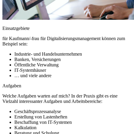
Einsatzgebiete
für Kaufmann/-frau für Digitalisierungsmanagement können zum
Beispiel sein:
Industrie- und Handelsunternehmen
Banken, Versicherungen
Öffentliche Verwaltung
IT-Systemhäuser
… und viele andere
Aufgaben
Welche Aufgaben warten auf mich? In der Praxis gibt es eine
Vielzahl interessanter Aufgaben und Arbeitsbereiche:
Geschäftsprozessanalyse
Erstellung von Lastenheften
Beschaffung von IT-Systemen
Kalkulation
Beratung und Schulung