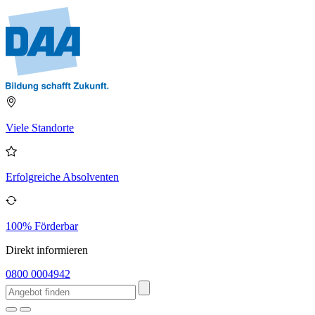
Viele Standorte
Erfolgreiche Absolventen
100% Förderbar
Direkt informieren
0800 0004942