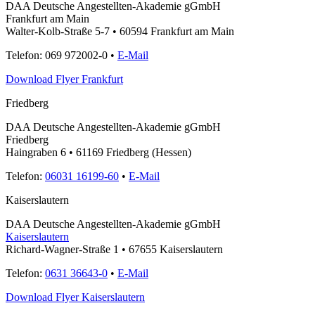
DAA Deutsche Angestellten-Akademie gGmbH
Frankfurt am Main
Walter-Kolb-Straße 5-7 • 60594 Frankfurt am Main
Telefon: 069 972002-0 •
E-Mail
Download Flyer Frankfurt
Friedberg
DAA Deutsche Angestellten-Akademie gGmbH
Friedberg
Haingraben 6 • 61169 Friedberg (Hessen)
Telefon:
06031 16199-60
•
E-Mail
Kaiserslautern
DAA Deutsche Angestellten-Akademie gGmbH
Kaiserslautern
Richard-Wagner-Straße 1 • 67655 Kaiserslautern
Telefon:
0631 36643-0
•
E-Mail
Download Flyer Kaiserslautern