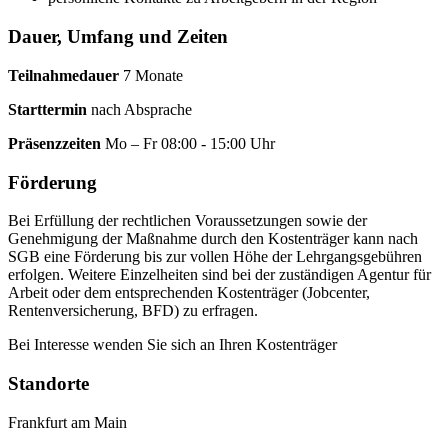
Dauer, Umfang und Zeiten
Teilnahmedauer
7 Monate
Starttermin
nach Absprache
Präsenzzeiten
Mo – Fr 08:00 - 15:00 Uhr
Förderung
Bei Erfüllung der rechtlichen Voraussetzungen sowie der
Genehmigung der Maßnahme durch den Kostenträger kann nach
SGB eine Förderung bis zur vollen Höhe der Lehrgangsgebühren
erfolgen. Weitere Einzelheiten sind bei der zuständigen Agentur für
Arbeit oder dem entsprechenden Kostenträger (Jobcenter,
Rentenversicherung, BFD) zu erfragen.
Bei Interesse wenden Sie sich an Ihren Kostenträger
Standorte
Frankfurt am Main