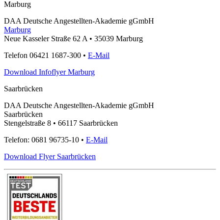
Marburg
DAA Deutsche Angestellten-Akademie gGmbH
Marburg
Neue Kasseler Straße 62 A • 35039 Marburg
Telefon 06421 1687-300 •
E-Mail
Download Infoflyer Marburg
Saarbrücken
DAA Deutsche Angestellten-Akademie gGmbH
Saarbrücken
Stengelstraße 8 • 66117 Saarbrücken
Telefon: 0681 96735-10 •
E-Mail
Download Flyer Saarbrücken