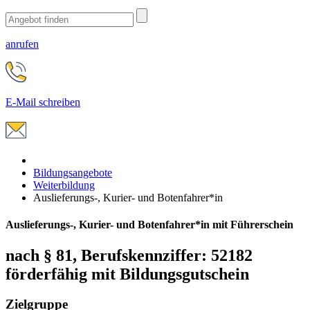
anrufen
E-Mail schreiben
Bildungsangebote
Weiterbildung
Auslieferungs-, Kurier- und Botenfahrer*in
Auslieferungs-, Kurier- und Botenfahrer*in mit Führerschein
nach § 81, Berufskennziffer: 52182
förderfähig mit Bildungsgutschein
Zielgruppe