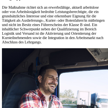
Die Maßnahme richtet sich an erwerbsfähige, aktuell arbeitslose
oder von Arbeitslosigkeit bedrohte Leistungsberechtigte, die ein
grundsätzliches Interesse und eine erkennbare Eignung für die
Tätigkeit als Auslieferungs-, Kurier- oder Botenfahrer/in mitbringen
und nicht im Besitz eines Führerscheins der Klasse B sind. Ein
inhaltlicher Schwerpunkt neben der Qualifizierung im Bereich
Logistik und Versand ist die Aktivierung und Orientierung der
Kursteilnehmenden sowie die Integration in den Arbeitsmarkt nach
Abschluss des Lehrgangs.