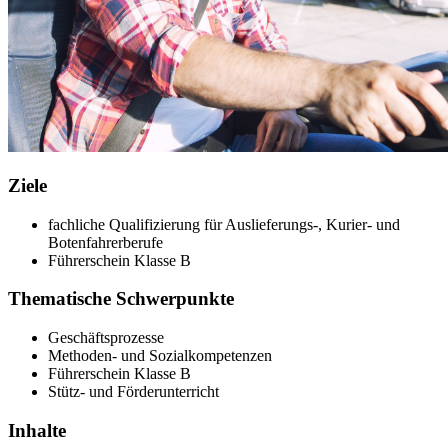
Ziele
fachliche Qualifizierung für Auslieferungs-, Kurier- und
Botenfahrerberufe
Führerschein Klasse B
Thematische Schwerpunkte
Geschäftsprozesse
Methoden- und Sozialkompetenzen
Führerschein Klasse B
Stütz- und Förderunterricht
Inhalte