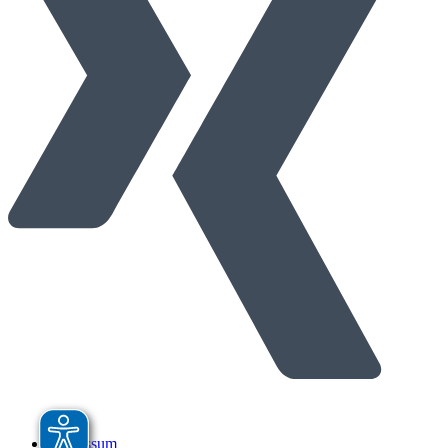
Impressum