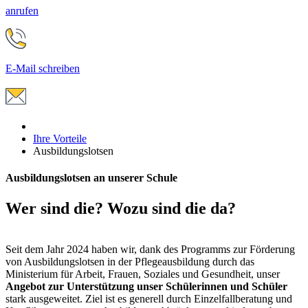
anrufen
E-Mail schreiben
Ihre Vorteile
Ausbildungslotsen
Ausbildungslotsen an unserer Schule
Wer sind die? Wozu sind die da?
Seit dem Jahr 2024 haben wir, dank des Programms zur Förderung
von Ausbildungslotsen in der Pflegeausbildung durch das
Ministerium für Arbeit, Frauen, Soziales und Gesundheit, unser
Angebot zur Unterstützung unser Schülerinnen und Schüler
stark ausgeweitet. Ziel ist es generell durch Einzelfallberatung und