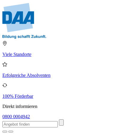
Viele Standorte
Erfolgreiche Absolventen
100% Förderbar
Direkt informieren
0800 0004942