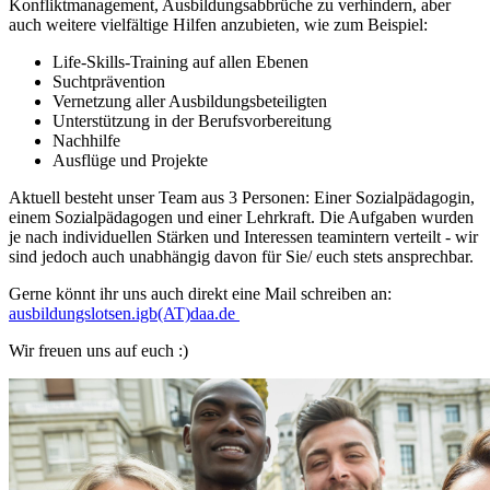
Konfliktmanagement, Ausbildungsabbrüche zu verhindern, aber
auch weitere vielfältige Hilfen anzubieten, wie zum Beispiel:
Life-Skills-Training auf allen Ebenen
Suchtprävention
Vernetzung aller Ausbildungsbeteiligten
Unterstützung in der Berufsvorbereitung
Nachhilfe
Ausflüge und Projekte
Aktuell besteht unser Team aus 3 Personen: Einer Sozialpädagogin,
einem Sozialpädagogen und einer Lehrkraft. Die Aufgaben wurden
je nach individuellen Stärken und Interessen teamintern verteilt - wir
sind jedoch auch unabhängig davon für Sie/ euch stets ansprechbar.
Gerne könnt ihr uns auch direkt eine Mail schreiben an:
ausbildungslotsen.igb(AT)daa.de
Wir freuen uns auf euch :)